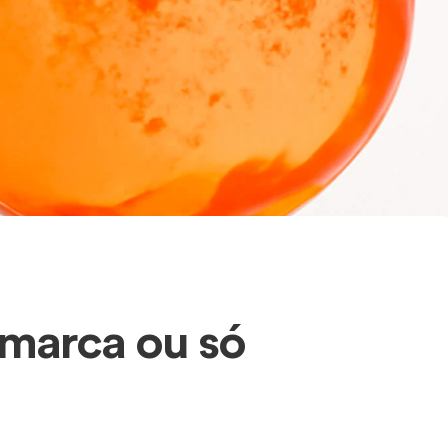
 marca ou só