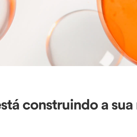
tá construindo a sua