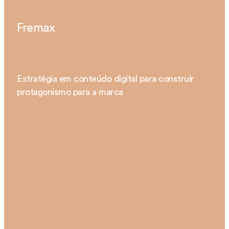
Fremax
Estratégia em conteúdo digital para construir
protagonismo para a marca