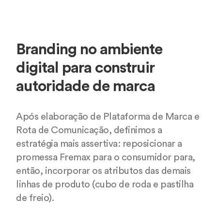
Branding no ambiente
digital para construir
autoridade de marca
Após elaboração de Plataforma de Marca e
Rota de Comunicação, definimos a
estratégia mais assertiva: reposicionar a
promessa Fremax para o consumidor para,
então, incorporar os atributos das demais
linhas de produto (cubo de roda e pastilha
de freio).