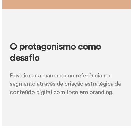
O protagonismo como
desafio
Posicionar a marca como referência no
segmento através de criação estratégica de
conteúdo digital com foco em branding.