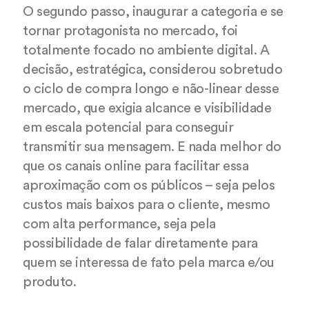
O segundo passo, inaugurar a categoria e se
tornar protagonista no mercado, foi
totalmente focado no ambiente digital. A
decisão, estratégica, considerou sobretudo
o ciclo de compra longo e não-linear desse
mercado, que exigia alcance e visibilidade
em escala potencial para conseguir
transmitir sua mensagem. E nada melhor do
que os canais online para facilitar essa
aproximação com os públicos – seja pelos
custos mais baixos para o cliente, mesmo
com alta performance, seja pela
possibilidade de falar diretamente para
quem se interessa de fato pela marca e/ou
produto.