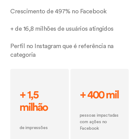
Crescimento de 497% no Facebook
+ de 16,8 milhões de usuários atingidos
Perfil no Instagram que é referência na
categoria
+ 1,5
+ 400 mil
milhão
pessoas impactadas
com ações no
de impressões
Facebook