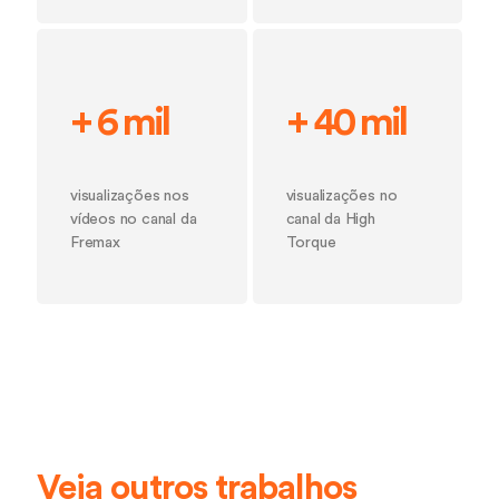
+ 6 mil
+ 40 mil
visualizações nos
visualizações no
vídeos no canal da
canal da High
Fremax
Torque
Veja outros trabalhos