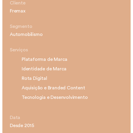
Cliente
Fremax
Segmento
Automobilismo
Serviços
Plataforma de Marca
Identidade de Marca
Rota Digital
Aquisição e Branded Content
Tecnologia e Desenvolvimento
Data
Desde 2015