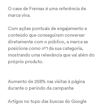
O case de Fremax é uma referência de
marca viva.
Com ações pontuais de engajamento e
conteúdo que conseguiram conversar
diretamente com o público, a marca se
posiciona como nº1 da sua categoria,
mostrando uma relevância que vai além do
próprio produto.
Aumento de 258% nas visitas à página
durante o período da campanha
Artigos no topo das buscas do Google