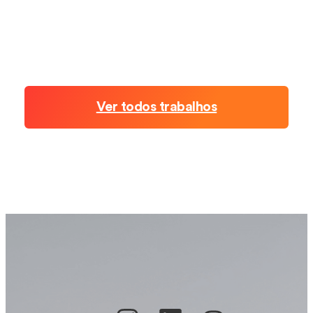
Ver todos trabalhos