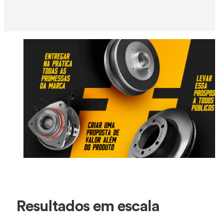
Resultados em escala