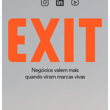
Negócios valem mais
quando viram marcas vivas