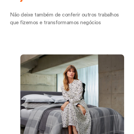
Não deixe também de conferir outros trabalhos
que fizemos e transformamos negócios