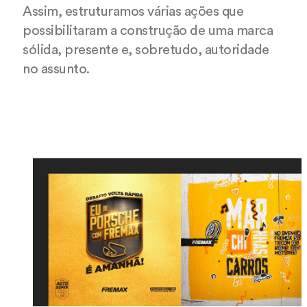
Assim, estruturamos várias ações que
possibilitaram a construção de uma marca
sólida, presente e, sobretudo, autoridade
no assunto.