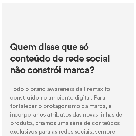
Quem disse que só
conteúdo de rede social
não constrói marca?
Todo o brand awareness da Fremax foi
construído no ambiente digital. Para
fortalecer o protagonismo da marca, e
incorporar os atributos das novas linhas de
produto, criamos uma série de conteúdos
exclusivos para as redes sociais, sempre