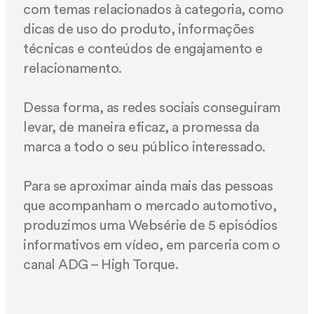
com temas relacionados à categoria, como
dicas de uso do produto, informações
técnicas e conteúdos de engajamento e
relacionamento.
Dessa forma, as redes sociais conseguiram
levar, de maneira eficaz, a promessa da
marca a todo o seu público interessado.
Para se aproximar ainda mais das pessoas
que acompanham o mercado automotivo,
produzimos uma Websérie de 5 episódios
informativos em vídeo, em parceria com o
canal ADG – High Torque.