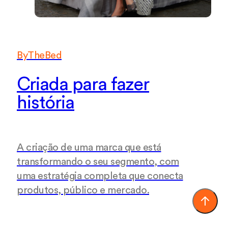
ByTheBed
Criada para fazer
história
A criação de uma marca que está
transformando o seu segmento, com
uma estratégia completa que conecta
produtos, público e mercado.