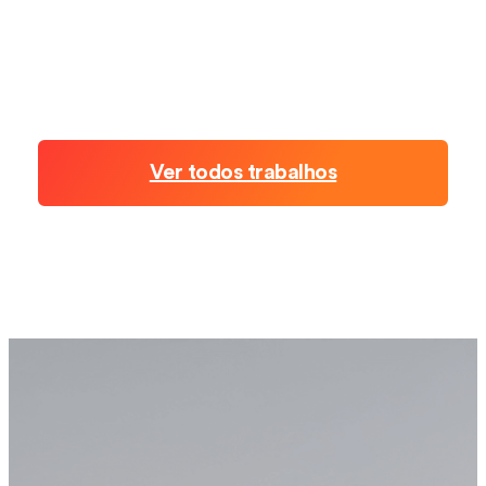
Ver todos trabalhos