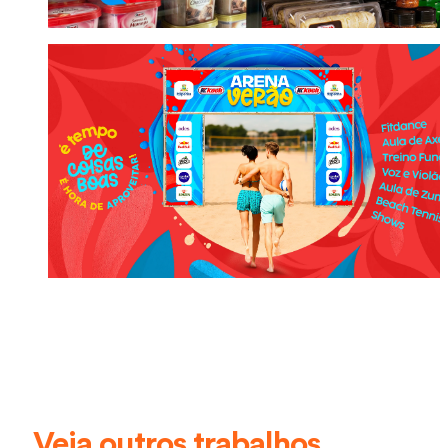
Veja outros trabalhos