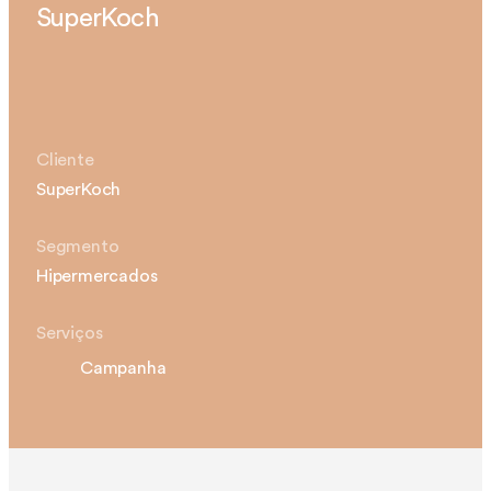
SuperKoch
Cliente
SuperKoch
Segmento
Hipermercados
Serviços
Campanha