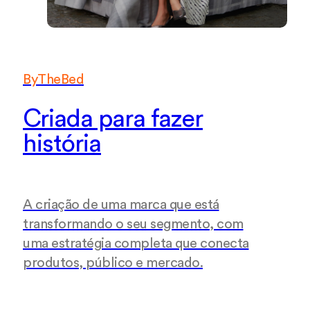
ByTheBed
Criada para fazer
história
A criação de uma marca que está
transformando o seu segmento, com
uma estratégia completa que conecta
produtos, público e mercado.