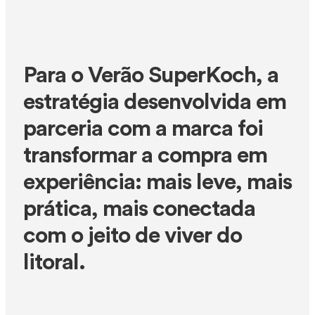
Para o Verão SuperKoch, a
estratégia desenvolvida em
parceria com a marca foi
transformar a compra em
experiência: mais leve, mais
prática, mais conectada
com o jeito de viver do
litoral.