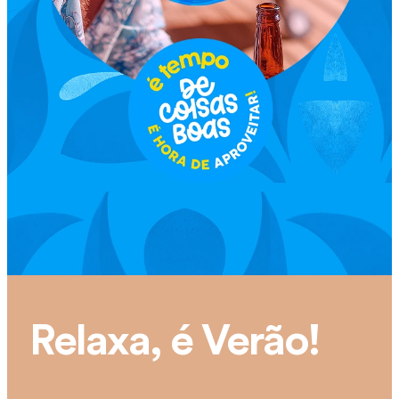
Relaxa, é Verão!