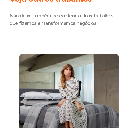
Não deixe também de conferir outros trabalhos
que fizemos e transformamos negócios