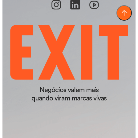
Negócios valem mais
quando viram marcas vivas